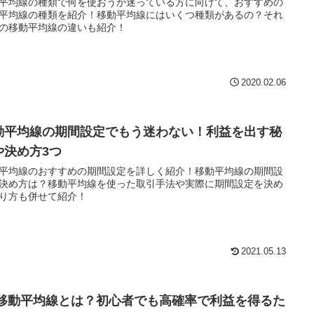
平均線の種類で何を使おうか迷っている方に向けて、おすすめの
平均線の種類を紹介！移動平均線にはいくつ種類があるの？それ
の移動平均線の違いも紹介！
2020.02.06
動平均線の期間設定でもう迷わない！利益を出す秘
や決め方3つ
平均線のおすすめの期間設定を詳しく紹介！移動平均線の期間設
決め方は？移動平均線を使った取引手法や実際に期間設定を決め
り方も併せて紹介！
2021.05.13
X移動平均線とは？初心者でも高確率で利益を得るた