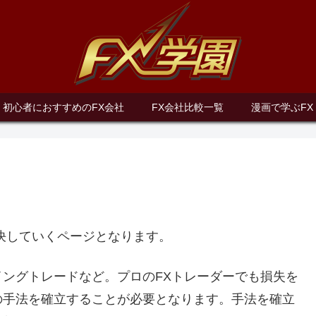
初心者におすすめのFX会社
FX会社比較一覧
漫画で学ぶFX
決していくページとなります。
ングトレードなど。プロのFXトレーダーでも損失を
の手法を確立することが必要となります。手法を確立