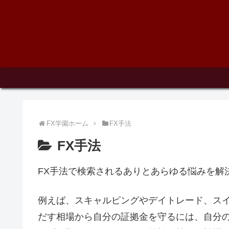
FX学園ホーム
FX手法
FX手法
FX手法で検索されるありとあらゆる悩みを解
例えば、スキャルピングやデイトレード、スイ
だす相場から自分の証拠金を守るには、自分