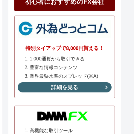
初心者におすすめのFX会社
特別タイアップで8,000円貰える！
1,000通貨から取引できる
豊富な情報コンテンツ
業界最狭水準のスプレッド(※A)
詳細を見る
高機能な取引ツール