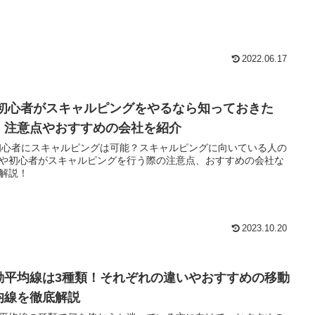
2022.06.17
X初心者がスキャルピングをやるなら知っておきた
！注意点やおすすめの会社を紹介
初心者にスキャルピングは可能？スキャルピングに向いている人の
や初心者がスキャルピングを行う際の注意点、おすすめの会社な
解説！
2023.10.20
動平均線は3種類！それぞれの違いやおすすめの移動
均線を徹底解説