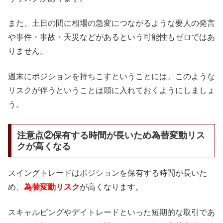
また、土日の間に相場の急変につながるような要人の発言
や事件・事故・天災などがあるという可能性もゼロではあ
りません。
週末にポジションを持ちこすということには、このような
リスクが伴うということは頭に入れておくようにしましょ
う。
注意点②保有する時間が長いため為替変動リス
クが高くなる
スイングトレードはポジションを保有する時間が長いた
め、
為替変動リスク
が高くなります。
スキャルピングやデイトレードといった短期的な取引であ