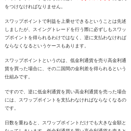
をつけなければなりません。
スワップポイントで利益を上乗せできるということは先述
しましたが、スイングトレードを行う際に必ずしもスワッ
プポイントを得られるわけではなく、逆に支払わなければ
ならなくなるというケースもあります。
スワップポイントというのは、低金利通貨を売り高金利通
貨を買った場合に、その二国間の金利差を得られるという
仕組みです。
ですので、逆に低金利通貨を買い高金利通貨を売った場合
には、スワップポイントを支払わなければならなくなるの
です。
日数を重ねると、スワップポイントだけでも大きな金額と
なってしまいます。低金利通貨を買い高金利通貨を売ると