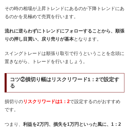
その時の相場が上昇トレンドにあるのか下降トレンドにあ
るのかを見極めて売買を行います。
流れに逆らわずにトレンドにフォローすることから、順張
りの押し目買い、戻り売りが基本
となります。
スイングトレードは順張り取引で行うということを念頭に
置きながら、トレードを行いましょう。
コツ②損切り幅はリスクリワード1：2で設定す
る
損切りの
リスクリワードは1：2
で設定するのがおすすめ
です。
つまり、
利益を2万円、損失を1万円といった風に、1：2