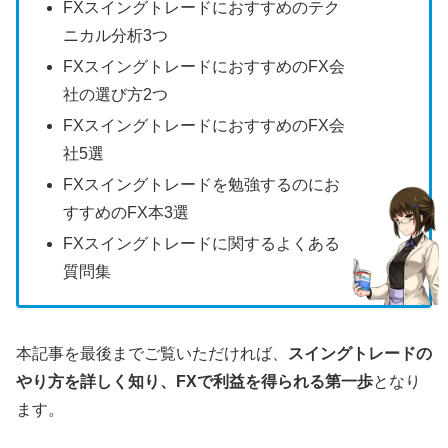
FXスイングトレードにおすすめのテク
ニカル分析3つ
FXスイングトレードにおすすめのFX会
社の選び方2つ
FXスイングトレードにおすすめのFX会
社5選
FXスイングトレードを勉強するのにお
すすめのFX本3選
FXスイングトレードに関するよくある
質問集
本記事を最後までご覧いただければ、
スイングトレードの
やり方を詳しく知り、FXで利益を得られる第一歩
となり
ます。