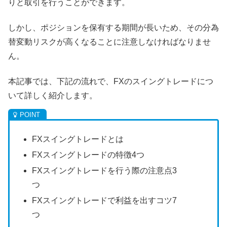
りと取引を行うことができます。
しかし、ポジションを保有する期間が長いため、その分為
替変動リスクが高くなることに注意しなければなりませ
ん。
本記事では、下記の流れで、FXのスイングトレードにつ
いて詳しく紹介します。
FXスイングトレードとは
FXスイングトレードの特徴4つ
FXスイングトレードを行う際の注意点3
つ
FXスイングトレードで利益を出すコツ7
つ