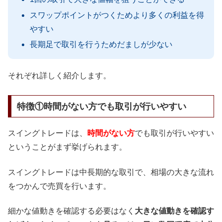
スワップポイントがつくためより多くの利益を得
やすい
長期足で取引を行うためだましが少ない
それぞれ詳しく紹介します。
特徴①時間がない方でも取引が行いやすい
スイングトレードは、
時間がない方
でも取引が行いやすい
ということがまず挙げられます。
スイングトレードは中長期的な取引で、相場の大きな流れ
をつかんで売買を行います。
細かな値動きを確認する必要はなく
大きな値動きを確認す