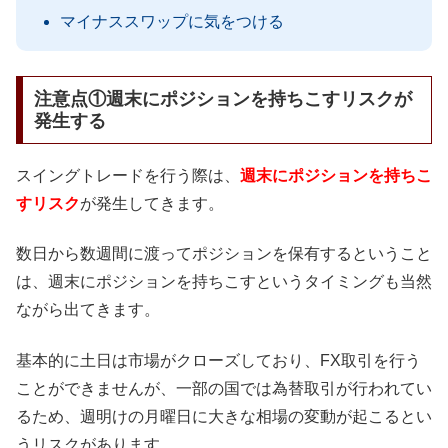
マイナススワップに気をつける
注意点①週末にポジションを持ちこすリスクが
発生する
スイングトレードを行う際は、
週末にポジションを持ちこ
すリスク
が発生してきます。
数日から数週間に渡ってポジションを保有するということ
は、週末にポジションを持ちこすというタイミングも当然
ながら出てきます。
基本的に土日は市場がクローズしており、FX取引を行う
ことができませんが、一部の国では為替取引が行われてい
るため、週明けの月曜日に大きな相場の変動が起こるとい
うリスクがあります。