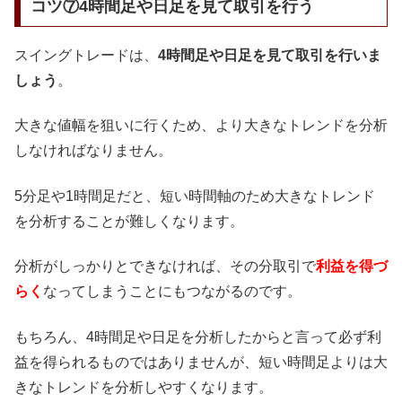
コツ⑦4時間足や日足を見て取引を行う
スイングトレードは、
4時間足や日足を見て取引を行いま
しょう
。
大きな値幅を狙いに行くため、より大きなトレンドを分析
しなければなりません。
5分足や1時間足だと、短い時間軸のため大きなトレンド
を分析することが難しくなります。
分析がしっかりとできなければ、その分取引で
利益を得づ
らく
なってしまうことにもつながるのです。
もちろん、4時間足や日足を分析したからと言って必ず利
益を得られるものではありませんが、短い時間足よりは大
きなトレンドを分析しやすくなります。