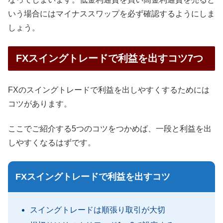
いう場合にはマイナススワップを必ず確認するようにしま
しょう。
FXスイングトレードで利益を出すコツ7つ
FXのスイングトレードで利益を出しやすくするためには
コツがあります。
ここでご紹介する5つのコツをつかめば、一段と利益を出
しやすくなるはずです。
FXスイングトレードで利益を出すコツ
スイングトレードは順張り取引が大切