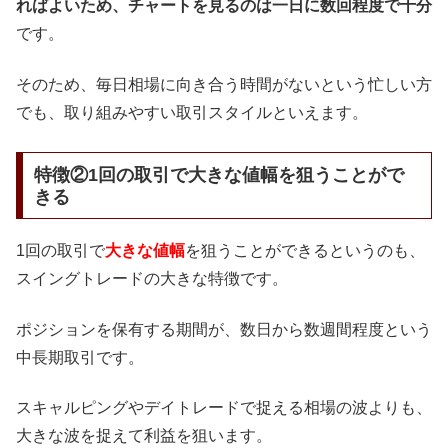
ればよいため、チャートを見るのは一日に数回程度で十分
です。
そのため、毎日相場に向き合う時間がないという忙しい方
でも、取り組みやすい取引スタイルといえます。
特徴②1回の取引で大きな値幅を狙うことがで
きる
1回の取引で
大きな値幅
を狙うことができるというのも、
スイングトレードの大きな特徴です。
ポジションを保有する期間が、数日から数週間程度という
中長期取引です。
スキャルピングやデイトレードで捉える相場の波よりも、
大きな波を捉えて利益を狙います。