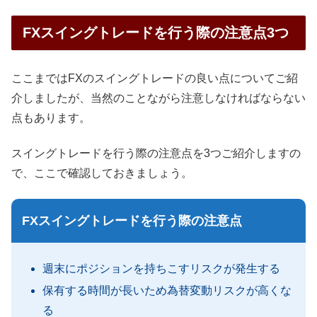
FXスイングトレードを行う際の注意点3つ
ここまではFXのスイングトレードの良い点についてご紹
介しましたが、当然のことながら注意しなければならない
点もあります。
スイングトレードを行う際の注意点を3つご紹介しますの
で、ここで確認しておきましょう。
FXスイングトレードを行う際の注意点
週末にポジションを持ちこすリスクが発生する
保有する時間が長いため為替変動リスクが高くな
る