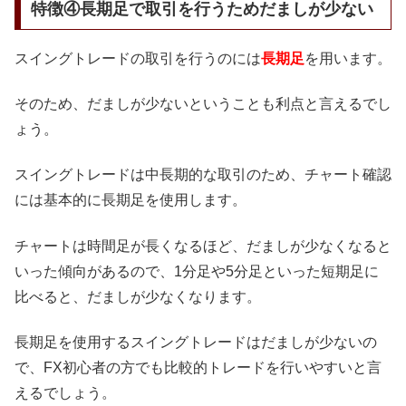
特徴④長期足で取引を行うためだましが少ない
スイングトレードの取引を行うのには
長期足
を用います。
そのため、だましが少ないということも利点と言えるでし
ょう。
スイングトレードは中長期的な取引のため、チャート確認
には基本的に長期足を使用します。
チャートは時間足が長くなるほど、だましが少なくなると
いった傾向があるので、1分足や5分足といった短期足に
比べると、だましが少なくなります。
長期足を使用するスイングトレードはだましが少ないの
で、FX初心者の方でも比較的トレードを行いやすいと言
えるでしょう。