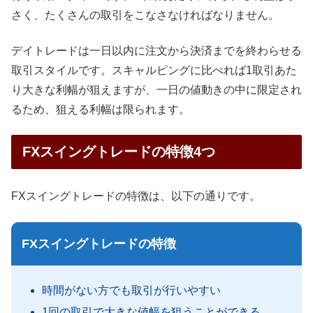
さく、たくさんの取引をこなさなければなりません。
デイトレードは一日以内に注文から決済までを終わらせる
取引スタイルです。スキャルピングに比べれば1取引あた
り大きな利幅が狙えますが、一日の値動きの中に限定され
るため、狙える利幅は限られます。
FXスイングトレードの特徴4つ
FXスイングトレードの特徴は、以下の通りです。
FXスイングトレードの特徴
時間がない方でも取引が行いやすい
1回の取引で大きな値幅を狙うことができる