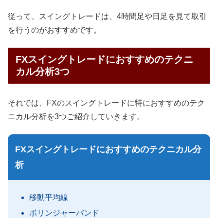
従って、スイングトレードは、4時間足や日足を見て取引
を行うのがおすすめです。
FXスイングトレードにおすすめのテクニ
カル分析3つ
それでは、FXのスイングトレードに特におすすめのテク
ニカル分析を3つご紹介していきます。
FXスイングトレードにおすすめのテクニカル分
析
移動平均線
ボリンジャーバンド