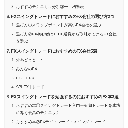
おすすめテクニカル分析③一目均衡表
FXスイングトレードにおすすめのFX会社の選び方2つ
選び方①スワップポイントが高いFX会社を選ぶ
選び方②FX初心者は1,000通貨から取引ができるFX会社
を選ぶ
FXスイングトレードにおすすめのFX会社5選
外為どっとコム
みんなのFX
LIGHT FX
SBI FXトレード
FXスイングトレードを勉強するのにおすすめのFX本3選
おすすめ本①スイングトレード入門ー短期トレードを成功
に導く最高のテクニック
おすすめ本②FXデイトレード・スイングトレード