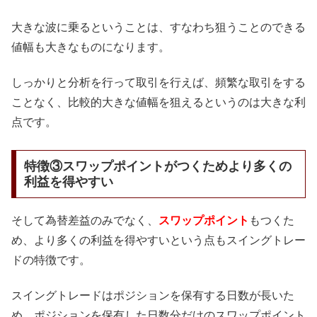
大きな波に乗るということは、すなわち狙うことのできる
値幅も大きなものになります。
しっかりと分析を行って取引を行えば、頻繁な取引をする
ことなく、比較的大きな値幅を狙えるというのは大きな利
点です。
特徴③スワップポイントがつくためより多くの
利益を得やすい
そして為替差益のみでなく、
スワップポイント
もつくた
め、より多くの利益を得やすいという点もスイングトレー
ドの特徴です。
スイングトレードはポジションを保有する日数が長いた
め、ポジションを保有した日数分だけのスワップポイント