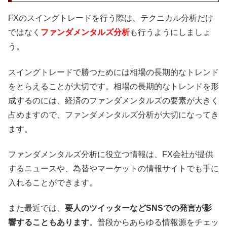
FXのスイングトレードを行う際は、テクニカル分析だけ
ではなく
ファンダメンタルズ分析
も行うようにしましょ
う。
スイングトレードで勝つためには相場の長期的なトレンド
をとらえることが大切です。相場の長期的なトレンドを形
成するのには、経済のファンダメンタルズの要素が大きく
占めますので、ファンダメンタルズ分析が大切になってき
ます。
ファンダメンタルズ分析に役立つ情報は、FX会社が提供
するニュースや、為替やマーケットの情報サイトでも手に
入れることができます。
また最近では、
要人のツイッターなどSNSでの発言が影
響することもあります
。普段からあらゆる情報源をチェッ