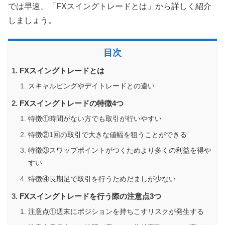
では早速、「FXスイングトレードとは」から詳しく紹介
しましょう。
目次
FXスイングトレードとは
スキャルピングやデイトレードとの違い
FXスイングトレードの特徴4つ
特徴①時間がない方でも取引が行いやすい
特徴②1回の取引で大きな値幅を狙うことができる
特徴③スワップポイントがつくためより多くの利益を得や
すい
特徴④長期足で取引を行うためだましが少ない
FXスイングトレードを行う際の注意点3つ
注意点①週末にポジションを持ちこすリスクが発生する