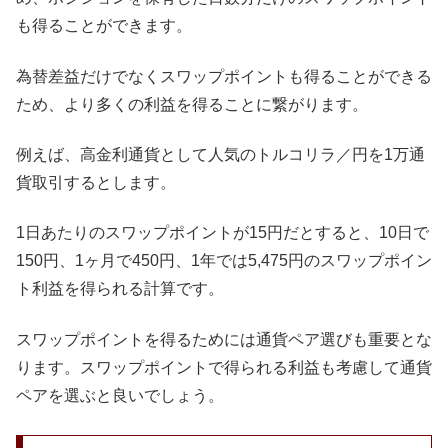
も得ることができます。
為替差益だけでなくスワップポイントも得ることができる
ため、より多くの利益を得ることに繋がります。
例えば、高金利通貨として人気のトルコリラ／円を1万通
貨取引するとします。
1日あたりのスワップポイントが15円だとすると、10日で
150円、1ヶ月で450円、1年では5,475円のスワップポイン
ト利益を得られる計算です。
スワップポイントを得るためには通貨ペア選びも重要とな
ります。スワップポイントで得られる利益も考慮して通貨
ペアを選ぶと良いでしょう。