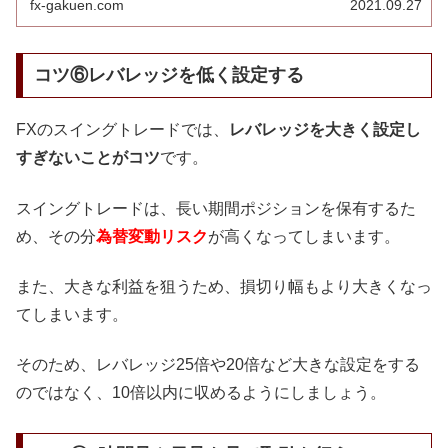
fx-gakuen.com
2021.09.27
コツ⑥レバレッジを低く設定する
FXのスイングトレードでは、
レバレッジを大きく設定し
すぎないことがコツ
です。
スイングトレードは、長い期間ポジションを保有するた
め、その分
為替変動リスク
が高くなってしまいます。
また、大きな利益を狙うため、損切り幅もより大きくなっ
てしまいます。
そのため、レバレッジ25倍や20倍など大きな設定をする
のではなく、10倍以内に収めるようにしましょう。