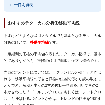
一目均衡表
おすすめテクニカル分析①移動平均線
まずはどのような取引スタイルでも基本となるテクニカル
分析のひとつ、
移動平均線
です。
一定期間の価格の平均値を表したテクニカル指標で、基本
的でありながらも、実際の取引で非常に役立つ指標です。
売買のポイントについては、「グランビルの法則」と呼ば
れる、移動平均線の傾きと価格の位置関係から読み取るこ
とができ、短期と中期の2本の移動平均線を用いてその2
本が交わった「ゴールデンクロス」もしくは「デッドクロ
ス」と呼ばれるポイントからは、トレンドの転換を判定す