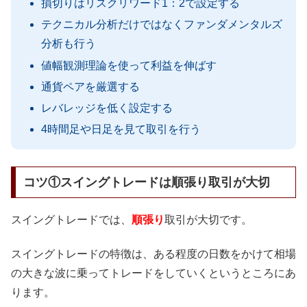
損切りはリスクリワード1：2で設定する
テクニカル分析だけではなくファンダメンタルズ
分析も行う
値幅観測理論を使って利益を伸ばす
通貨ペアを厳選する
レバレッジを低く設定する
4時間足や日足を見て取引を行う
コツ①スイングトレードは順張り取引が大切
スイングトレードでは、
順張り
取引が大切です。
スイングトレードの特徴は、ある程度の日数をかけて相場
の大きな波に乗ってトレードをしていくというところにあ
ります。