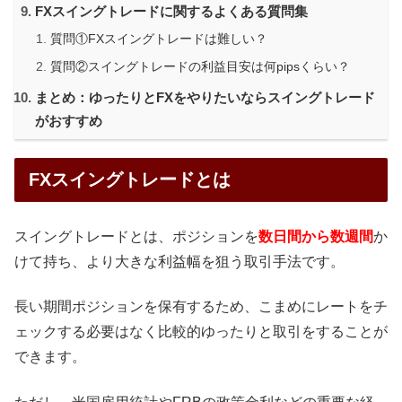
FXスイングトレードに関するよくある質問集
質問①FXスイングトレードは難しい？
質問②スイングトレードの利益目安は何pipsくらい？
まとめ：ゆったりとFXをやりたいならスイングトレード
がおすすめ
FXスイングトレードとは
スイングトレードとは、ポジションを
数日間から数週間
か
けて持ち、より大きな利益幅を狙う取引手法です。
長い期間ポジションを保有するため、こまめにレートをチ
ェックする必要はなく比較的ゆったりと取引をすることが
できます。