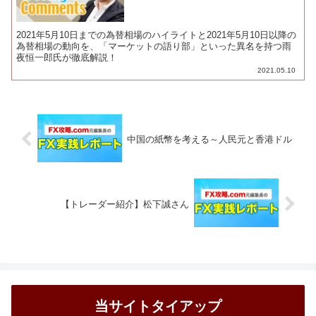
2021年5月10日までの為替相場のハイライトと2021年5月10日以降の
為替相場の動向を、「マーケットの語り部」といった異名を持つ雨
夜恒一郎氏が徹底解説！
2021.05.10
中国の紙幣を考える～人民元と香港ドル
【トレーダー紹介】松下誠さん
当サイトタイアップ