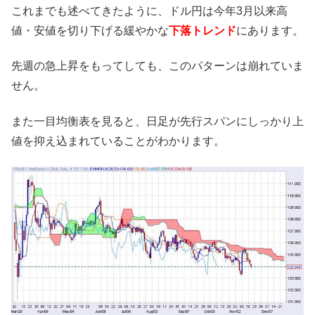
これまでも述べてきたように、ドル円は今年3月以来高
値・安値を切り下げる緩やかな
下落トレンド
にあります。
先週の急上昇をもってしても、このパターンは崩れていま
せん。
また一目均衡表を見ると、日足が先行スパンにしっかり上
値を抑え込まれていることがわかります。