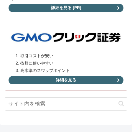
詳細を見る (PR)
取引コストが安い
抜群に使いやすい
高水準のスワップポイント
詳細を見る