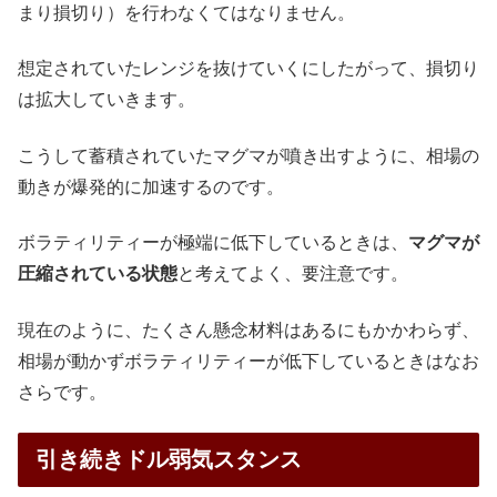
まり損切り）を行わなくてはなりません。
想定されていたレンジを抜けていくにしたがって、損切り
は拡大していきます。
こうして蓄積されていたマグマが噴き出すように、相場の
動きが爆発的に加速するのです。
ボラティリティーが極端に低下しているときは、
マグマが
圧縮されている状態
と考えてよく、要注意です。
現在のように、たくさん懸念材料はあるにもかかわらず、
相場が動かずボラティリティーが低下しているときはなお
さらです。
引き続きドル弱気スタンス