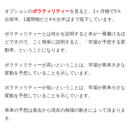
オプションの
ボラティリティー
を見ると、1ヶ月物で5％
台前半、1週間物だと4％台半ばまで低下しています。
ボラティリティーとは何かを説明すると本が一冊書けるほ
どですので、ごく簡単に説明すると、「市場が予想する変
動率」ということになります。
ボラティリティーが高いということは、市場が将来大きな
変動を予想していることを示しています。
ボラティリティーが低いということは、市場が将来小さな
変動を予想していることを示しています。
将来の予想は過去から現在の相場の動きによって決まりま
す。