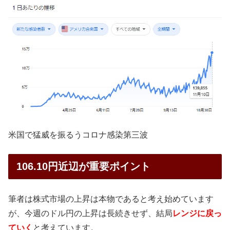
米国で猛威を振るうコロナ感染第三波
106.10円近辺が重要ポイント
筆者は株式市場の上昇は本物であると考え始めています
が、今週のドル円の上昇は長続きせず、結局
レンジに戻っ
ていく
と考えています。