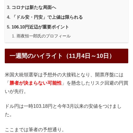
コロナは新たな局面へ
「ドル安・円安」で上値は限られる
106.10円近辺が重要ポイント
雨夜恒一郎氏のプロフィール
一週間のハイライト（11月4日～10日）
米国大統領選挙は予想外の大接戦となり、開票序盤には
「
勝者が決まらない可能性
」を懸念したリスク回避の円買
いが先行。
ドル円は一時103.18円と今年3月以来の安値をつけまし
た。
ここまでは筆者の予想通り。