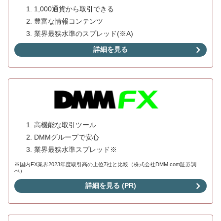
1,000通貨から取引できる
豊富な情報コンテンツ
業界最狭水準のスプレッド(※A)
詳細を見る
高機能な取引ツール
DMMグループで安心
業界最狭水準スプレッド※
※国内FX業界2023年度取引高の上位7社と比較（株式会社DMM.com証券調
べ）
詳細を見る (PR)