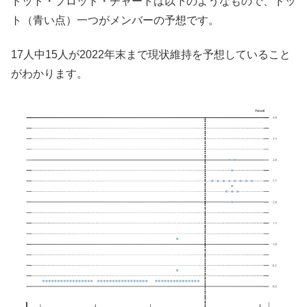
ドット・プロット・チャートは以下のようなもので、ドッ
ト（青い点）一つがメンバーの予想です。
17人中15人が2022年末まで現状維持を予想していること
がわかります。