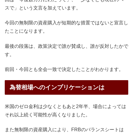
スで」という文言を加えています。
今回の無制限の資産購入が短期的な措置ではないと宣言し
たことになります。
最後の段落は、政策決定で誰が賛成し、誰が反対したかで
す。
前回・今回とも全会一致で決定したことがわかります。
為替相場へのインプリケーションは
米国のゼロ金利は少なくともあと2年半、場合によっては
それ以上続く可能性が高くなりました。
また無制限の資産購入により、FRBのバランスシートは