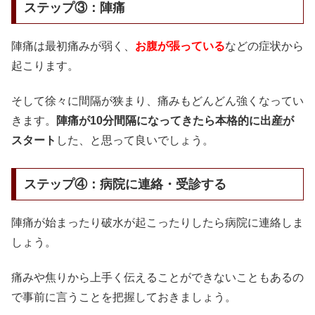
ステップ③：陣痛
陣痛は最初痛みが弱く、
お腹が張っている
などの症状から
起こります。
そして徐々に間隔が狭まり、痛みもどんどん強くなってい
きます。
陣痛が10分間隔になってきたら本格的に出産が
スタート
した、と思って良いでしょう。
ステップ④：病院に連絡・受診する
陣痛が始まったり破水が起こったりしたら病院に連絡しま
しょう。
痛みや焦りから上手く伝えることができないこともあるの
で事前に言うことを把握しておきましょう。