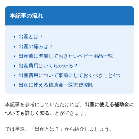
本記事の流れ
出産とは？
出産の痛みは？
出産前に準備しておきたいベビー用品一覧
出産費用はいくらかかる？
出産費用について事前にしておくべきこと4つ
出産に使える補助金・医療費控除
本記事を参考にしていただければ、
出産に使える補助金に
ついても詳しく知る
ことができます。
では早速、「出産とは？」から紹介しましょう。