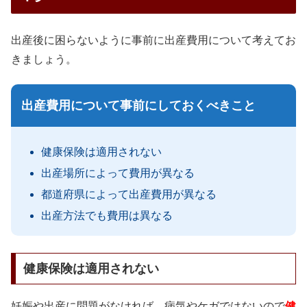
出産後に困らないように事前に出産費用について考えてお
きましょう。
出産費用について事前にしておくべきこと
健康保険は適用されない
出産場所によって費用が異なる
都道府県によって出産費用が異なる
出産方法でも費用は異なる
健康保険は適用されない
妊娠や出産に問題がなければ、病気やケガではないので
健