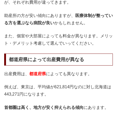
が、それぞれ費用が違ってきます。
助産所の方が安い傾向にありますが、
医療体制が整ってい
る方を選ぶなら病院が良い
かもしれません。
また、個室や大部屋によっても料金が異なります。メリッ
ト・デメリット考慮して選んでいってください。
都道府県によって出産費用が異なる
出産費用は、
都道府県
によっても異なります。
例えば、東京は、平均値が621,814円なのに対し北海道は
443,271円になります。
首都圏は高く、地方が安く抑えられる傾向
にあります。