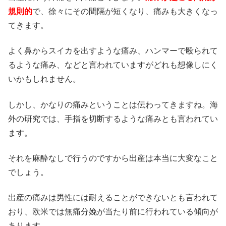
規則的
で、徐々にその間隔が短くなり、痛みも大きくなっ
てきます。
よく鼻からスイカを出すような痛み、ハンマーで殴られて
るような痛み、などと言われていますがどれも想像しにく
いかもしれません。
しかし、かなりの痛みということは伝わってきますね。海
外の研究では、手指を切断するような痛みとも言われてい
ます。
それを麻酔なしで行うのですから出産は本当に大変なこと
でしょう。
出産の痛みは男性には耐えることができないとも言われて
おり、欧米では無痛分娩が当たり前に行われている傾向が
あります。