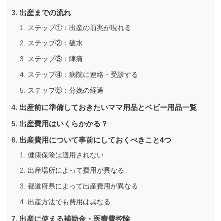
出産までの流れ
ステップ①：出産の前兆が現れる
ステップ②：破水
ステップ③：陣痛
ステップ④：病院に連絡・受診する
ステップ⑤：分娩の経過
出産前に準備しておきたいママ用品とベビー用品一覧
出産費用はいくらかかる？
出産費用について事前にしておくべきこと4つ
健康保険は適用されない
出産場所によって費用が異なる
都道府県によって出産費用が異なる
出産方法でも費用は異なる
出産に使える補助金・医療費控除