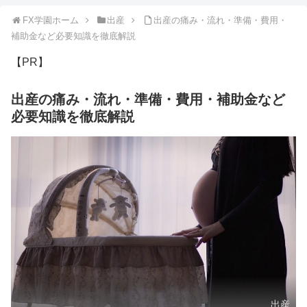
FX学園ホーム
出産
出産の痛み・流れ・準備・費用・
補助金など必要知識を徹底解説
【PR】
出産の痛み・流れ・準備・費用・補助金など
必要知識を徹底解説
出産