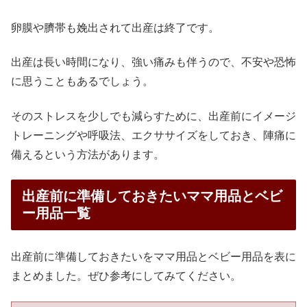
卵膜や臍帯も娩出されて出産は終了です。
出産は長い時間になり、強い痛みも伴うので、不安や恐怖
に思うこともあるでしょう。
そのストレスを少しでも減らすために、出産前にイメージ
トレーニングや呼吸法、エクササイズをしておき、陣痛に
備えるという方法があります。
出産前に準備しておきたいママ用品とベビ
ー用品一覧
出産前に準備しておきたいをママ用品とベビー用品を表に
まとめました。ぜひ参考にしてみてください。