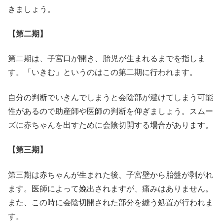
きましょう。
【第二期】
第二期は、子宮口が開き、胎児が生まれるまでを指しま
す。「いきむ」というのはこの第二期に行われます。
自分の判断でいきんでしまうと会陰部が避けてしまう可能
性があるので助産師や医師の判断を仰ぎましょう。スムー
ズに赤ちゃんを出すために会陰切開する場合があります。
【第三期】
第三期は赤ちゃんが生まれた後、子宮壁から胎盤が剥がれ
ます。医師によって娩出されますが、痛みはありません。
また、この時に会陰切開された部分を縫う処置が行われま
す。