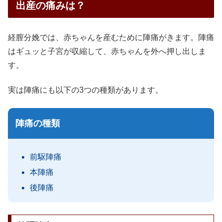
出産の痛みは？
経膣分娩では、赤ちゃんを産むために陣痛がきます。陣痛
はギュッと子宮が収縮して、赤ちゃんを外へ押し出しま
す。
実は陣痛にも以下の3つの種類があります。
陣痛の種類
前駆陣痛
本陣痛
後陣痛