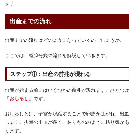
ます。
出産までの流れ
出産までの流れはどのようになっているのでしょうか。
ここでは、経膣分娩の流れを解説していきます。
ステップ①：出産の前兆が現れる
出産が始まる前にはいくつかの前兆が現れます。ひとつは
「
おしるし
」です。
おしるしとは、子宮が収縮することで卵膜がはがれ、出血
します。少量の出血が多く、おりもののように粘り気があ
ります。