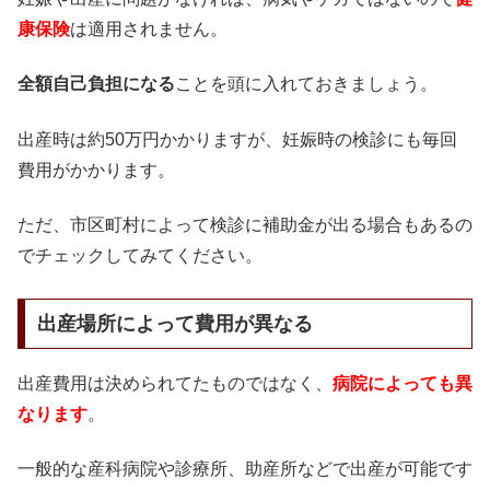
康保険
は適用されません。
全額自己負担になる
ことを頭に入れておきましょう。
出産時は約50万円かかりますが、妊娠時の検診にも毎回
費用がかかります。
ただ、市区町村によって検診に補助金が出る場合もあるの
でチェックしてみてください。
出産場所によって費用が異なる
出産費用は決められてたものではなく、
病院によっても異
なります
。
一般的な産科病院や診療所、助産所などで出産が可能です