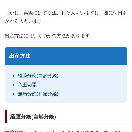
しかし、実際にはすぐ生まれた人もいますし、逆に何日も
かかる人もいます。
出産方法にはいくつかの方法があります。
出産方法
経膣分娩(自然分娩)
帝王切開
無痛分娩(和痛分娩)
経膣分娩(自然分娩)