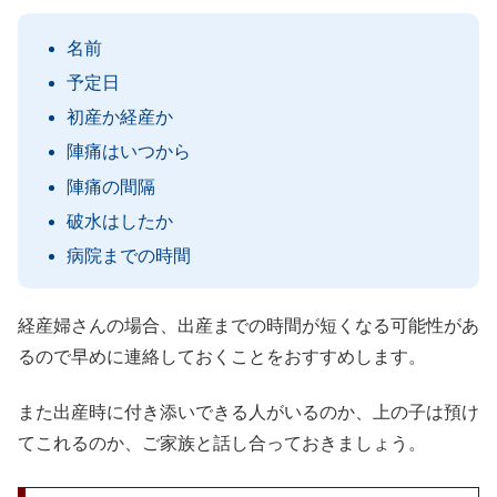
名前
予定日
初産か経産か
陣痛はいつから
陣痛の間隔
破水はしたか
病院までの時間
経産婦さんの場合、出産までの時間が短くなる可能性があ
るので早めに連絡しておくことをおすすめします。
また出産時に付き添いできる人がいるのか、上の子は預け
てこれるのか、ご家族と話し合っておきましょう。