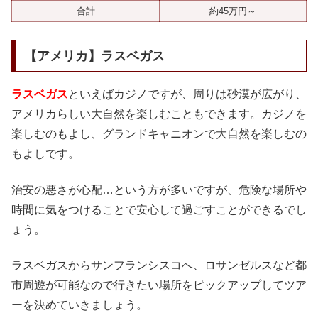
合計
約45万円～
【アメリカ】ラスベガス
ラスベガス
といえばカジノですが、周りは砂漠が広がり、
アメリカらしい大自然を楽しむこともできます。カジノを
楽しむのもよし、グランドキャニオンで大自然を楽しむの
もよしです。
治安の悪さが心配…という方が多いですが、危険な場所や
時間に気をつけることで安心して過ごすことができるでし
ょう。
ラスベガスからサンフランシスコへ、ロサンゼルスなど都
市周遊が可能なので行きたい場所をピックアップしてツア
ーを決めていきましょう。