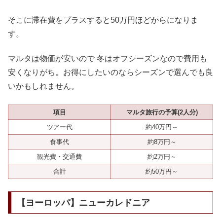
そこに滞在費をプラスすると50万円ほどからになりま
す。
マルタは物価が安いので 冬はオフシーズンなので費用も
安くなりがち。お得にしたいのならシーズンで選んでも良
いかもしれません。
項目
マルタ旅行の予算(2人分)
ツアー代
約40万円～
食事代
約8万円～
観光費・交通費
約2万円～
合計
約50万円～
【ヨーロッパ】ニューカレドニア