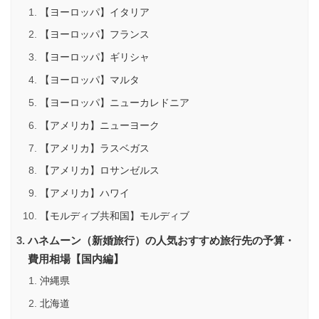
【ヨーロッパ】イタリア
【ヨーロッパ】フランス
【ヨーロッパ】ギリシャ
【ヨーロッパ】マルタ
【ヨーロッパ】ニューカレドニア
【アメリカ】ニューヨーク
【アメリカ】ラスベガス
【アメリカ】ロサンゼルス
【アメリカ】ハワイ
【モルディブ共和国】モルディブ
ハネムーン（新婚旅行）の人気おすすめ旅行先の予算・
費用相場【国内編】
沖縄県
北海道