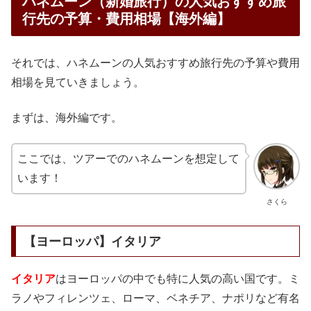
ハネムーン（新婚旅行）の人気おすすめ旅
行先の予算・費用相場【海外編】
それでは、ハネムーンの人気おすすめ旅行先の予算や費用
相場を見ていきましょう。
まずは、海外編です。
ここでは、ツアーでのハネムーンを想定して
います！
さくら
【ヨーロッパ】イタリア
イタリア
はヨーロッパの中でも特に人気の高い国です。ミ
ラノやフィレンツェ、ローマ、ベネチア、ナポリなど有名