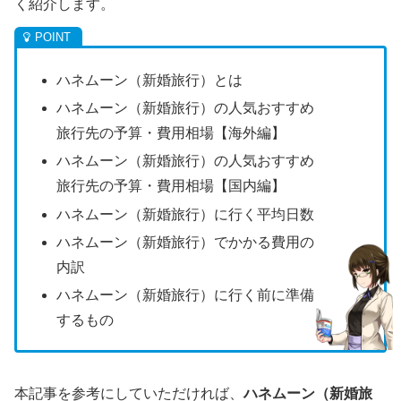
く紹介します。
ハネムーン（新婚旅行）とは
ハネムーン（新婚旅行）の人気おすすめ
旅行先の予算・費用相場【海外編】
ハネムーン（新婚旅行）の人気おすすめ
旅行先の予算・費用相場【国内編】
ハネムーン（新婚旅行）に行く平均日数
ハネムーン（新婚旅行）でかかる費用の
内訳
ハネムーン（新婚旅行）に行く前に準備
するもの
本記事を参考にしていただければ、
ハネムーン（新婚旅