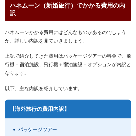
ハネムーン（新婚旅行）でかかる費用の内
訳
ハネムーンかかる費用にはどんなものがあるのでしょう
か。詳しい内訳を見ていきましょう。
上記で紹介してきた費用はパッケージツアーの料金で、飛
行機＋宿泊施設、飛行機＋宿泊施設＋オプションが内訳と
なります。
以下、主な内訳を紹介しています。
【海外旅行の費用内訳】
パッケージツアー