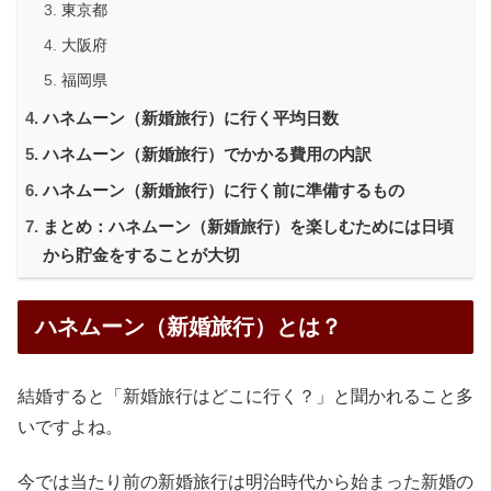
東京都
大阪府
福岡県
ハネムーン（新婚旅行）に行く平均日数
ハネムーン（新婚旅行）でかかる費用の内訳
ハネムーン（新婚旅行）に行く前に準備するもの
まとめ：ハネムーン（新婚旅行）を楽しむためには日頃
から貯金をすることが大切
ハネムーン（新婚旅行）とは？
結婚すると「新婚旅行はどこに行く？」と聞かれること多
いですよね。
今では当たり前の新婚旅行は明治時代から始まった新婚の