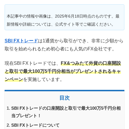
本記事中の情報や画像は、2025年6月18日時点のものです。最
新情報や詳細については、公式サイト等でご確認ください。
SBI FXトレード
は1通貨から取引ができ、非常に少額から
取引を始められるため初心者にも人気のFX会社です。
現在SBI FXトレードでは、
FX&つみたて外貨の口座開設
と取引で最大100万5千円分相当がプレゼントされるキャ
ンペーン
を実施しています。
目次
SBI FXトレードの口座開設と取引で最大100万5千円分相
当プレゼント！
SBI FXトレードについて