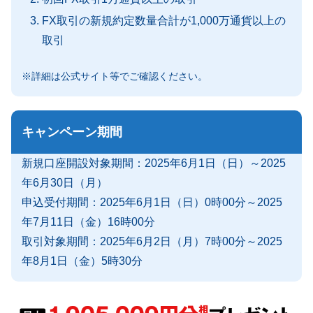
FX取引の新規約定数量合計が1,000万通貨以上の
取引
※詳細は公式サイト等でご確認ください。
キャンペーン期間
新規口座開設対象期間：2025年6月1日（日）～2025
年6月30日（月）
申込受付期間：2025年6月1日（日）0時00分～2025
年7月11日（金）16時00分
取引対象期間：2025年6月2日（月）7時00分～2025
年8月1日（金）5時30分