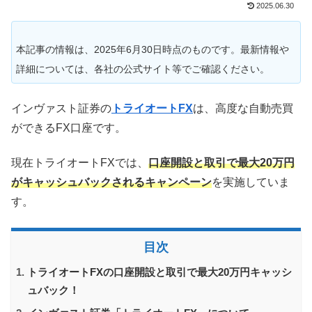
2025.06.30
本記事の情報は、2025年6月30日時点のものです。最新情報や
詳細については、各社の公式サイト等でご確認ください。
インヴァスト証券の
トライオートFX
は、高度な自動売買
ができるFX口座です。
現在トライオートFXでは、
口座開設と取引で最大20万円
がキャッシュバックされるキャンペーン
を実施していま
す。
目次
トライオートFXの口座開設と取引で最大20万円キャッシ
ュバック！