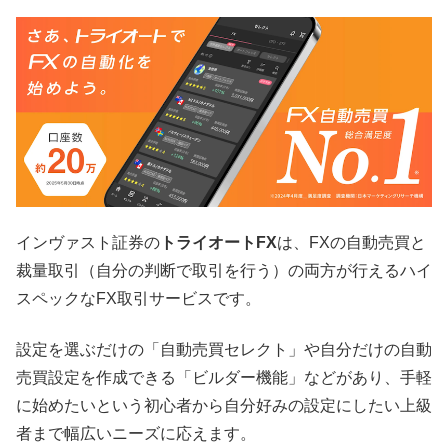
インヴァスト証券の
トライオートFX
は、FXの自動売買と
裁量取引（自分の判断で取引を行う）の両方が行えるハイ
スペックなFX取引サービスです。
設定を選ぶだけの「自動売買セレクト」や自分だけの自動
売買設定を作成できる「ビルダー機能」などがあり、手軽
に始めたいという初心者から自分好みの設定にしたい上級
者まで幅広いニーズに応えます。