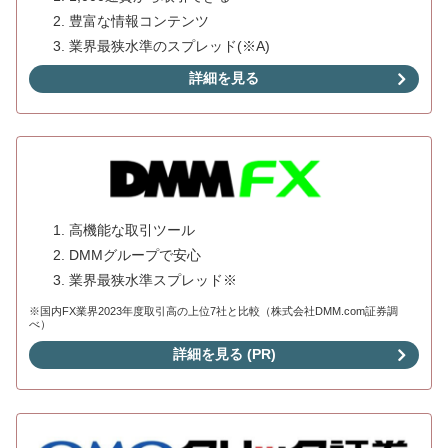
豊富な情報コンテンツ
業界最狭水準のスプレッド(※A)
詳細を見る
高機能な取引ツール
DMMグループで安心
業界最狭水準スプレッド※
※国内FX業界2023年度取引高の上位7社と比較（株式会社DMM.com証券調
べ）
詳細を見る (PR)