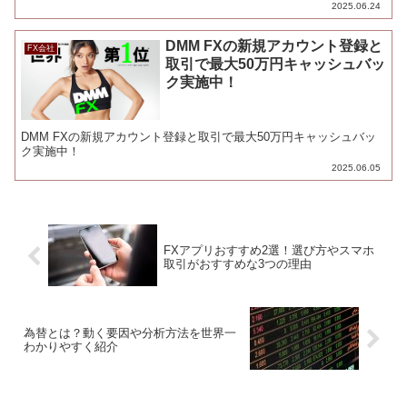
2025.06.24
DMM FXの新規アカウント登録と
FX会社
取引で最大50万円キャッシュバッ
ク実施中！
DMM FXの新規アカウント登録と取引で最大50万円キャッシュバッ
ク実施中！
2025.06.05
FXアプリおすすめ2選！選び方やスマホ
取引がおすすめな3つの理由
為替とは？動く要因や分析方法を世界一
わかりやすく紹介