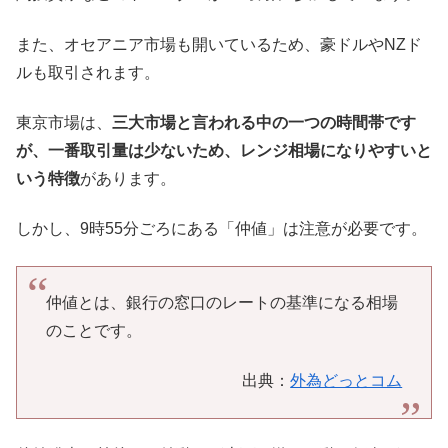
また、オセアニア市場も開いているため、豪ドルやNZド
ルも取引されます。
東京市場は、
三大市場と言われる中の一つの時間帯です
が、一番取引量は少ないため、レンジ相場になりやすいと
いう特徴
があります。
しかし、9時55分ごろにある「仲値」は注意が必要です。
仲値とは、銀行の窓口のレートの基準になる相場
のことです。
出典：
外為どっとコム