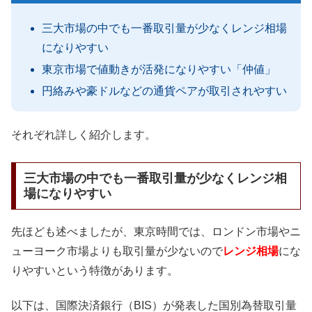
三大市場の中でも一番取引量が少なくレンジ相場
になりやすい
東京市場で値動きが活発になりやすい「仲値」
円絡みや豪ドルなどの通貨ペアが取引されやすい
それぞれ詳しく紹介します。
三大市場の中でも一番取引量が少なくレンジ相
場になりやすい
先ほども述べましたが、東京時間では、ロンドン市場やニ
ューヨーク市場よりも取引量が少ないので
レンジ相場
にな
りやすいという特徴があります。
以下は、国際決済銀行（BIS）が発表した国別為替取引量