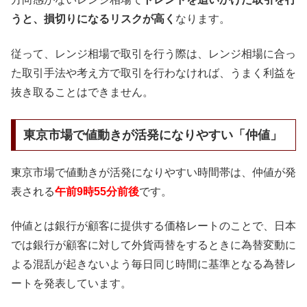
うと、損切りになるリスクが高く
なります。
従って、レンジ相場で取引を行う際は、レンジ相場に合っ
た取引手法や考え方で取引を行わなければ、うまく利益を
抜き取ることはできません。
東京市場で値動きが活発になりやすい「仲値」
東京市場で値動きが活発になりやすい時間帯は、仲値が発
表される
午前9時55分前後
です。
仲値とは銀行が顧客に提供する価格レートのことで、日本
では銀行が顧客に対して外貨両替をするときに為替変動に
よる混乱が起きないよう毎日同じ時間に基準となる為替レ
ートを発表しています。