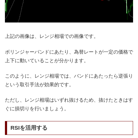
上記の画像は、レンジ相場での画像です。
ボリンジャーバンドにあたり、為替レートが一定の価格で
上下に動いていることが分かります。
このように、レンジ相場では、バンドにあたったら逆張り
という取引手法が効果的です。
ただし、レンジ相場はいずれ抜けるため、抜けたときはす
ぐに損切りを行いましょう。
RSIを活用する