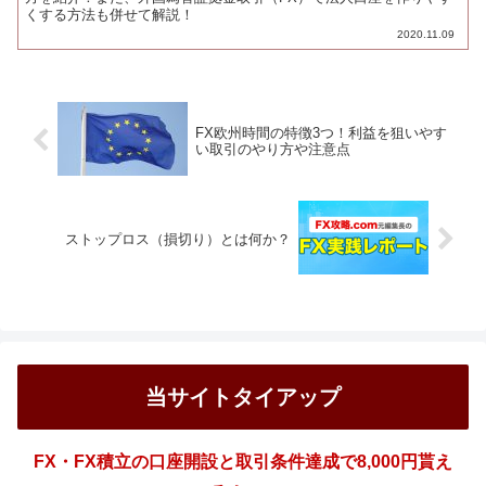
くする方法も併せて解説！
2020.11.09
FX欧州時間の特徴3つ！利益を狙いやす
い取引のやり方や注意点
ストップロス（損切り）とは何か？
当サイトタイアップ
FX・FX積立の口座開設と取引条件達成で8,000円貰え