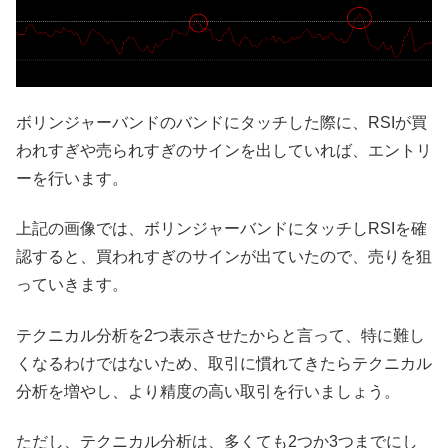
ボリンジャーバンドのバンドにタッチした際に、RSIが買
われすぎや売られすぎのサインを出していれば、エントリ
ーを行います。
上記の画像では、ボリンジャーバンドにタッチしRSIを確
認すると、買われすぎのサインが出ていたので、売りを狙
っていきます。
テクニカル分析を2つ表示させたからと言って、特に難し
くなるわけではないため、取引に慣れてきたらテクニカル
分析を増やし、より精度の高い取引を行いましょう。
ただし、テクニカル分析は、多くても2つか3つまでにし