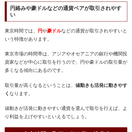
円絡みや豪ドルなどの通貨ペアが取引されやす
い
東京時間では、
円
や
豪ドル
などの通貨が取引されやすいと
いう特徴があります。
東京市場の時間帯は、アジアやオセアニアの銀行や機関投
資家などが中心に取引を行うので、円や豪ドルの取引量が
多くなる傾向にあるのです。
取引量が高くなるということは、
値動きも活発に動きやす
く
なります。
値動きが活発に動きやすい通貨を選んで取引を行えば、よ
り利益を上げやすいといえるでしょう。