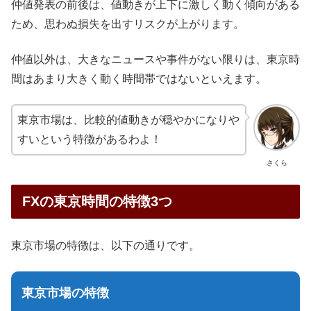
仲値発表の前後は、値動きが上下に激しく動く傾向がある
ため、思わぬ損失を出すリスクが上がります。
仲値以外は、大きなニュースや事件がない限りは、東京時
間はあまり大きく動く時間帯ではないといえます。
東京市場は、比較的値動きが穏やかになりや
すいという特徴があるわよ！
さくら
FXの東京時間の特徴3つ
東京市場の特徴は、以下の通りです。
東京市場の特徴