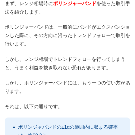
まず、レンジ相場時に
ボリンジャーバンド
を使った取引手
法を紹介します。
ボリンジャーバンドは、一般的にバンドがエクスパンショ
ンした際に、その方向に沿ったトレンドフォローで取引を
行います。
しかし、レンジ相場でトレンドフォローを行ってしまう
と、うまく利益を抜き取れない恐れがあります。
しかし、ボリンジャーバンドには、もう一つの使い方があ
ります。
それは、以下の通りです。
ボリンジャバンドの±1αの範囲内に収まる確率