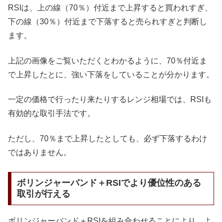
RSIは、上の線（70％）付近まで上昇すると買われすぎ、
下の線（30％）付近まで下落すると売られすぎと判断し
ます。
上記の画像をご覧いただくとわかるように、70％付近ま
で上昇したとに、強い下落をしていることが分かります。
一定の価格で行ったり来たりするレンジ相場では、RSIも
有効的な取引手法です。
ただし、70％まで上昇したとしても、必ず下落するわけ
ではありません。
ボリンジャーバンド＋RSIでより優位性のある
取引が行える
ボリンジャーバンド＋RSIを組み合わせることにより、よ