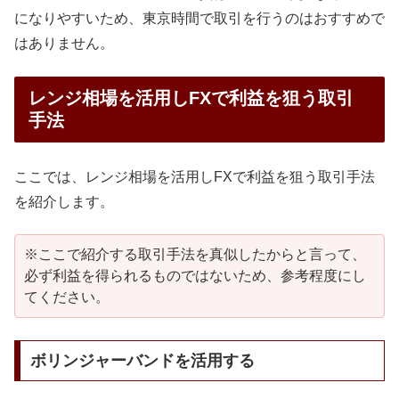
になりやすいため、東京時間で取引を行うのはおすすめで
はありません。
レンジ相場を活用しFXで利益を狙う取引
手法
ここでは、レンジ相場を活用しFXで利益を狙う取引手法
を紹介します。
※ここで紹介する取引手法を真似したからと言って、
必ず利益を得られるものではないため、参考程度にし
てください。
ボリンジャーバンドを活用する