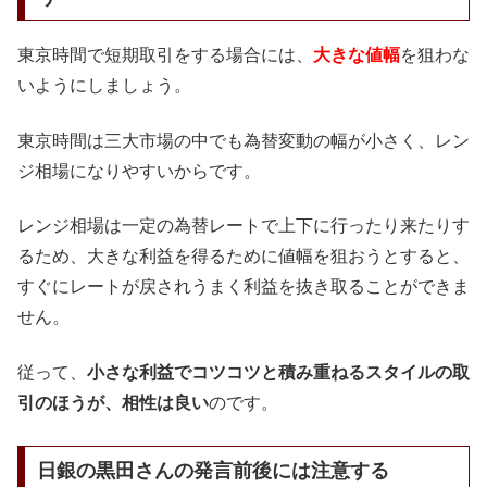
東京時間で短期取引をする場合には、
大きな値幅
を狙わな
いようにしましょう。
東京時間は三大市場の中でも為替変動の幅が小さく、レン
ジ相場になりやすいからです。
レンジ相場は一定の為替レートで上下に行ったり来たりす
るため、大きな利益を得るために値幅を狙おうとすると、
すぐにレートが戻されうまく利益を抜き取ることができま
せん。
従って、
小さな利益でコツコツと積み重ねるスタイルの取
引のほうが、相性は良い
のです。
日銀の黒田さんの発言前後には注意する