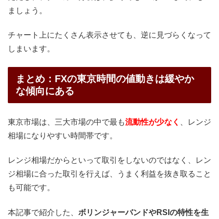
ましょう。
チャート上にたくさん表示させても、逆に見づらくなって
しまいます。
まとめ：FXの東京時間の値動きは緩やか
な傾向にある
東京市場は、三大市場の中で最も
流動性が少なく
、レンジ
相場になりやすい時間帯です。
レンジ相場だからといって取引をしないのではなく、レン
ジ相場に合った取引を行えば、うまく利益を抜き取ること
も可能です。
本記事で紹介した、
ボリンジャーバンドやRSIの特性を生