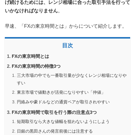
げ続けるためには、レンジ相場に合った取引手法を行って
いかなければなりません
。
早速、「FXの東京時間とは」からについて紹介します。
目次
FXの東京時間とは
FXの東京時間の特徴3つ
三大市場の中でも一番取引量が少なくレンジ相場になりや
すい
東京市場で値動きが活発になりやすい「仲値」
円絡みや豪ドルなどの通貨ペアが取引されやすい
FXの東京時間で取引を行う際の注意点3つ
短期取引なら大きな値幅を狙わないようにしよう
日銀の黒田さんの発言前後には注意する