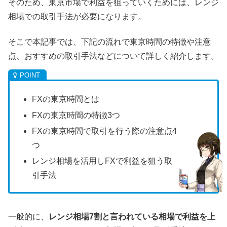
そのため、東京市場で利益を狙っていくためには、レンジ
相場での取引手法が必要になります。
そこで本記事では、下記の流れで東京時間の特徴や注意
点、おすすめの取引手法などについて詳しく紹介します。
FXの東京時間とは
FXの東京時間の特徴3つ
FXの東京時間で取引を行う際の注意点4
つ
レンジ相場を活用しFXで利益を狙う取
引手法
一般的に、
レンジ相場7割と言われている相場で利益を上