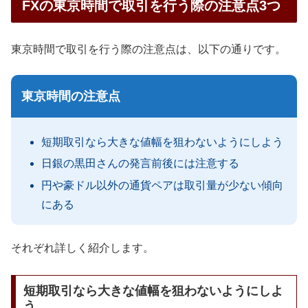
FXの東京時間で取引を行う際の注意点3つ
東京時間で取引を行う際の注意点は、以下の通りです。
東京時間の注意点
短期取引なら大きな値幅を狙わないようにしよう
日銀の黒田さんの発言前後には注意する
円や豪ドル以外の通貨ペアは取引量が少ない傾向
にある
それぞれ詳しく紹介します。
短期取引なら大きな値幅を狙わないようにしよ
う