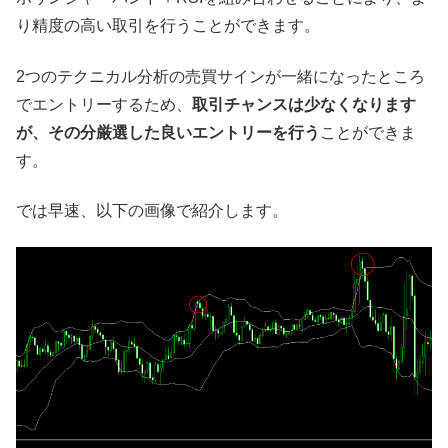
り精度の高い取引を行うことができます。
2つのテクニカル分析の売買サインが一緒になったところ
でエントリーするため、
取引チャンスは少なくなります
が、その分厳選した良いエントリーを行う
ことができま
す。
では早速、以下の画像で紹介します。