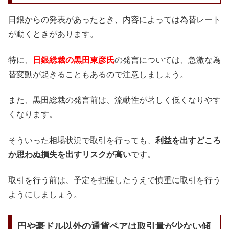
日銀からの発表があったとき、内容によっては為替レート
が動くときがあります。
特に、
日銀総裁の黒田東彦氏
の発言については、急激な為
替変動が起きることもあるので注意しましょう。
また、黒田総裁の発言前は、流動性が著しく低くなりやす
くなります。
そういった相場状況で取引を行っても、
利益を出すどころ
か思わぬ損失を出すリスクが高い
です。
取引を行う前は、予定を把握したうえで慎重に取引を行う
ようにしましょう。
円や豪ドル以外の通貨ペアは取引量が少ない傾