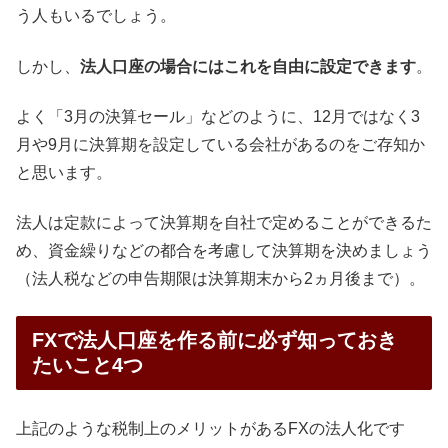
う人もいるでしょう。
しかし、
法人口座の場合にはこれを自由に設定できます
。
よく「3月の決算セール」などのように、12月ではなく3
月や9月に決算期を設定している会社があるのをご存知か
と思います。
法人は定款によって決算期を自社で定めることができるた
め、資金繰りなどの都合を考慮して決算期を決めましょう
（法人税などの申告期限は決算期末から2ヵ月後まで）。
FXで法人口座を作る前に必ず知っておき
たいこと4つ
上記のような税制上のメリットがあるFXの法人化です