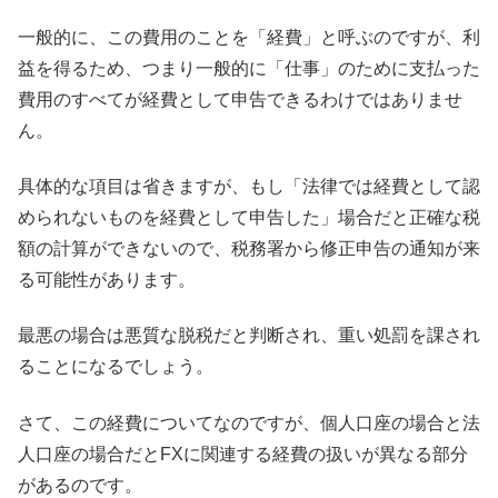
一般的に、この費用のことを「経費」と呼ぶのですが、利
益を得るため、つまり一般的に「仕事」のために支払った
費用のすべてが経費として申告できるわけではありませ
ん。
具体的な項目は省きますが、もし「法律では経費として認
められないものを経費として申告した」場合だと正確な税
額の計算ができないので、税務署から修正申告の通知が来
る可能性があります。
最悪の場合は悪質な脱税だと判断され、重い処罰を課され
ることになるでしょう。
さて、この経費についてなのですが、個人口座の場合と法
人口座の場合だとFXに関連する経費の扱いが異なる部分
があるのです。