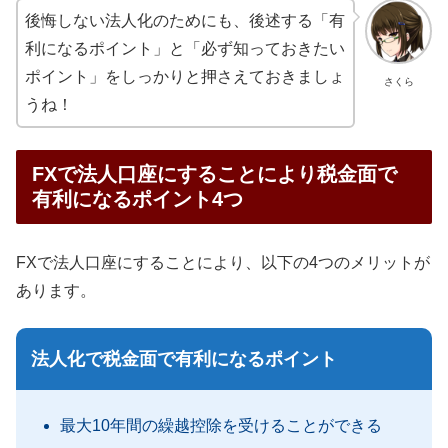
後悔しない法人化のためにも、後述する「有
利になるポイント」と「必ず知っておきたい
ポイント」をしっかりと押さえておきましょ
さくら
うね！
FXで法人口座にすることにより税金面で
有利になるポイント4つ
FXで法人口座にすることにより、以下の4つのメリットが
あります。
法人化で税金面で有利になるポイント
最大10年間の繰越控除を受けることができる