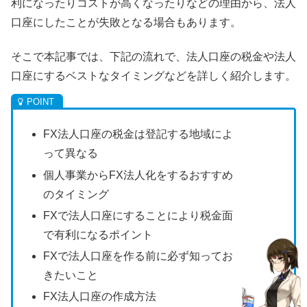
利になったりコストが高くなったりなどの理由から、法人
口座にしたことが失敗となる場合もあります。
そこで本記事では、下記の流れで、法人口座の税金や法人
口座にするベストなタイミングなどを詳しく紹介します。
FX法人口座の税金は登記する地域によ
って異なる
個人事業からFX法人化をするおすすめ
のタイミング
FXで法人口座にすることにより税金面
で有利になるポイント
FXで法人口座を作る前に必ず知ってお
きたいこと
FX法人口座の作成方法