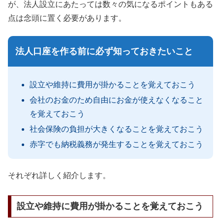
が、法人設立にあたっては数々の気になるポイントもある
点は念頭に置く必要があります。
法人口座を作る前に必ず知っておきたいこと
設立や維持に費用が掛かることを覚えておこう
会社のお金のため自由にお金が使えなくなること
を覚えておこう
社会保険の負担が大きくなることを覚えておこう
赤字でも納税義務が発生することを覚えておこう
それぞれ詳しく紹介します。
設立や維持に費用が掛かることを覚えておこう