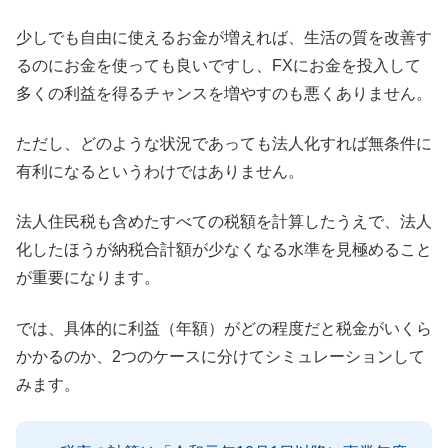
少しでも自由に使えるお金が増えれば、生活の質を改善す
るのにお金を使っても良いですし、FXにお金を投入して
多くの利益を得るチャンスを増やすのも悪くありません。
ただし、どのような状況であっても法人化すれば無条件に
有利になるというわけではありません。
法人住民税も含めたすべての税額を計算したうえで、法人
化したほうが納税合計額が少なくなる水準を見極めること
が重要になります。
では、具体的に利益（年額）がどの程度だと税金がいくら
かかるのか、2つのケースに分けてシミュレーションして
みます。