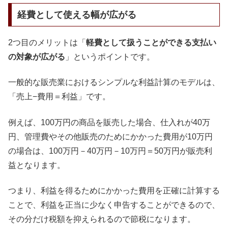
経費として使える幅が広がる
2つ目のメリットは「
軽費として扱うことができる支払い
の対象が広がる
」というポイントです。
一般的な販売業におけるシンプルな利益計算のモデルは、
「売上−費用＝利益」です。
例えば、100万円の商品を販売した場合、仕入れが40万
円、管理費やその他販売のためにかかった費用が10万円
の場合は、100万円－40万円－10万円＝50万円が販売利
益となります。
つまり、利益を得るためにかかった費用を正確に計算する
ことで、利益を正当に少なく申告することができるので、
その分だけ税額を抑えられるので節税になります。