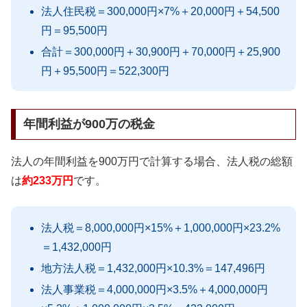
法人住民税＝300,000円×7%＋20,000円＋54,500
円＝95,500円
合計＝300,000円＋30,900円＋70,000円＋25,900
円＋95,500円＝522,300円
年間利益が900万の税金
法人の年間利益を900万円で計算する場合、法人税の総額
は
約233万円
です。
法人税＝8,000,000円×15%＋1,000,000円×23.2%
＝1,432,000円
地方法人税＝1,432,000円×10.3%＝147,496円
法人事業税＝4,000,000円×3.5%＋4,000,000円