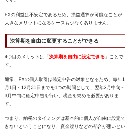
FXの利益は不安定であるため、損益通算が可能なことが
大きなメリットになるケースも少なくありません。
決算期を自由に変更することができる
4つ目のメリットは「
決算期を自由に設定できる
」ことで
す。
通常、FXの個人取引は確定申告の対象となるため、毎年1
月1日～12月31日までを1つの期間として、翌年2月中旬～
3月中旬に確定申告を行い、税金を納める必要がありま
す。
つまり、納税のタイミングは基本的に個人が自由に設定で
きないということになり、資金繰りなどの都合が悪いとい