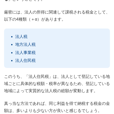
厳密には、法人の所得に関連して課税される税金として、
以下の4種類（＋α）があります。
法人税
地方法人税
法人事業税
法人住民税
このうち、「法人住民税」は、法人として登記している地
域ごとに具体的な税額・税率が異なるため、登記している
地域によって実質的な法人税の総額が変動します。
真っ当な方法であれば、同じ利益を得て納税する税金の金
額は、多いよりも少ない方が良いと感じるでしょう。