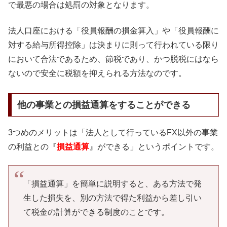
で最悪の場合は処罰の対象となります。
法人口座における「役員報酬の損金算入」や「役員報酬に
対する給与所得控除」は決まりに則って行われている限り
において合法であるため、節税であり、かつ脱税にはなら
ないので安全に税額を抑えられる方法なのです。
他の事業との損益通算をすることができる
3つめのメリットは「法人として行っているFX以外の事業
の利益との『
損益通算
』ができる」というポイントです。
「損益通算」を簡単に説明すると、ある方法で発
生した損失を、別の方法で得た利益から差し引い
て税金の計算ができる制度のことです。