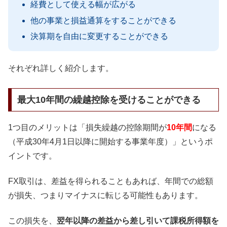
経費として使える幅が広がる
他の事業と損益通算をすることができる
決算期を自由に変更することができる
それぞれ詳しく紹介します。
最大10年間の繰越控除を受けることができる
1つ目のメリットは「損失繰越の控除期間が
10年間
になる
（平成30年4月1日以降に開始する事業年度）」というポ
イントです。
FX取引は、差益を得られることもあれば、年間での総額
が損失、つまりマイナスに転じる可能性もあります。
この損失を、
翌年以降の差益から差し引いて課税所得額を