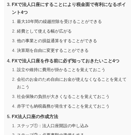
FXで法人口座にすることにより税金面で有利になるポイ
ント4つ
最大10年間の繰越控除を受けることができる
経費として使える幅が広がる
他の事業との損益通算をすることができる
決算期を自由に変更することができる
FXで法人口座を作る前に必ず知っておきたいこと4つ
設立や維持に費用が掛かることを覚えておこう
会社のお金のため自由にお金が使えなくなることを覚えて
おこう
社会保険の負担が大きくなることを覚えておこう
赤字でも納税義務が発生することを覚えておこう
FX法人口座の作成方法
ステップ①：法人口座開設の申し込み