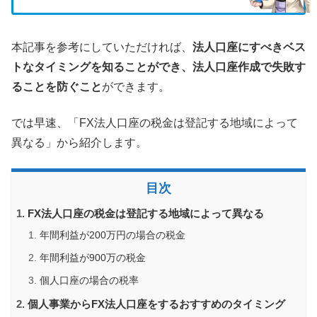
本記事を参考にしていただければ、
法人口座にすべきベス
トなタイミングを知ることができ、法人口座作成で失敗す
ることを防ぐこと
ができます。
では早速、「FX法人口座の税金は登記する地域によって
異なる」から紹介します。
目次
FX法人口座の税金は登記する地域によって異なる
年間利益が200万円の場合の税金
年間利益が900万の税金
個人口座の場合の税率
個人事業からFX法人口座をするおすすめのタイミング