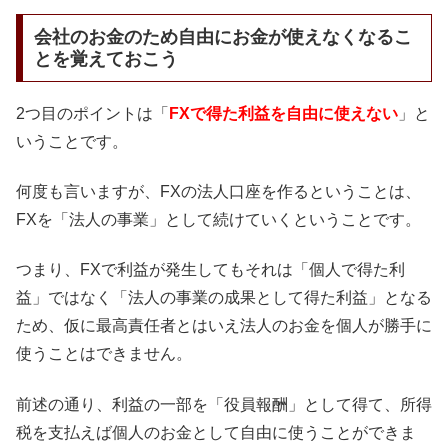
会社のお金のため自由にお金が使えなくなるこ
とを覚えておこう
2つ目のポイントは「
FXで得た利益を自由に使えない
」と
いうことです。
何度も言いますが、FXの法人口座を作るということは、
FXを「法人の事業」として続けていくということです。
つまり、FXで利益が発生してもそれは「個人で得た利
益」ではなく「法人の事業の成果として得た利益」となる
ため、仮に最高責任者とはいえ法人のお金を個人が勝手に
使うことはできません。
前述の通り、利益の一部を「役員報酬」として得て、所得
税を支払えば個人のお金として自由に使うことができま