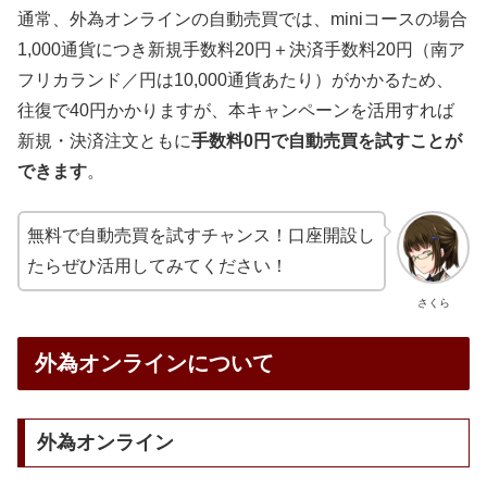
通常、外為オンラインの自動売買では、miniコースの場合
1,000通貨につき新規手数料20円＋決済手数料20円（南ア
フリカランド／円は10,000通貨あたり）がかかるため、
往復で40円かかりますが、本キャンペーンを活用すれば
新規・決済注文ともに
手数料0円で自動売買を試すことが
できます
。
無料で自動売買を試すチャンス！口座開設し
たらぜひ活用してみてください！
さくら
外為オンラインについて
外為オンライン