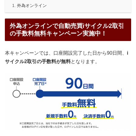
外為オンライン
外為オンラインで自動売買iサイクル2取引
の手数料無料キャンペーン実施中！
本キャンペーンでは、口座開設完了した日から90日間、
i
サイクル2取引の手数料が無料
となります。